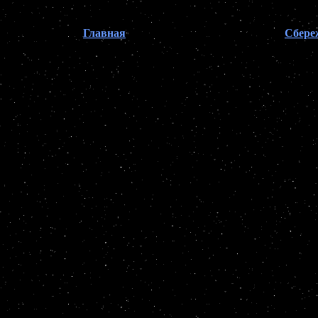
Главная
Сбере